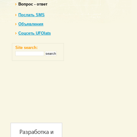
Вопрос - ответ
Послать SMS
Объявления
Соцсеть UFOlats
Site search: