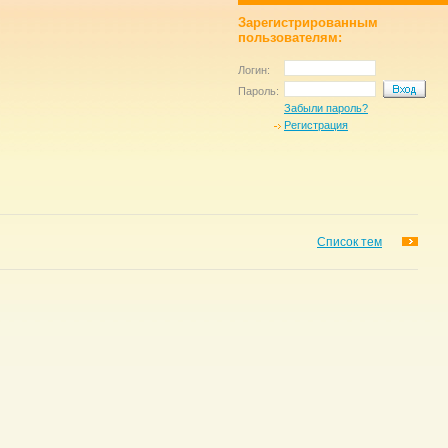
Зарегистрированным
пользователям:
Логин:
Пароль:
Забыли пароль?
Регистрация
Список тем