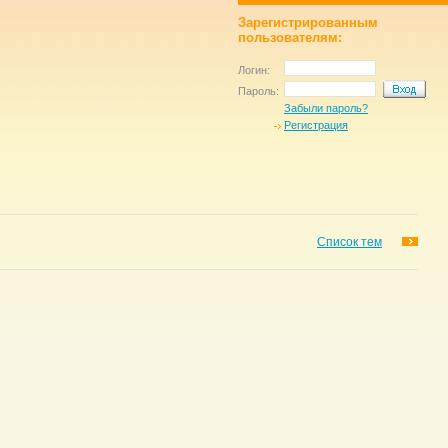
Зарегистрированным
пользователям:
Логин:
Пароль:
Забыли пароль?
Регистрация
Список тем