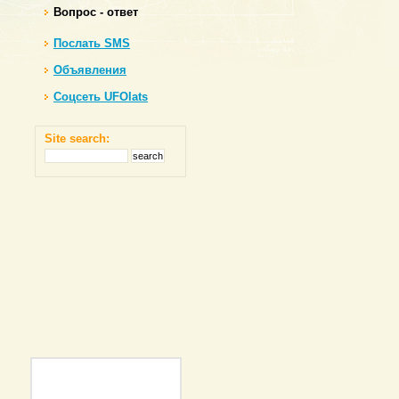
Вопрос - ответ
Послать SMS
Объявления
Соцсеть UFOlats
Site search: