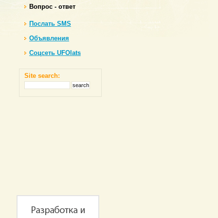
Вопрос - ответ
Послать SMS
Объявления
Соцсеть UFOlats
Site search: