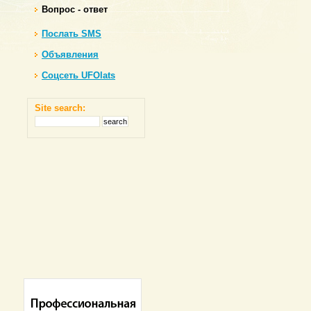
Вопрос - ответ
Послать SMS
Объявления
Соцсеть UFOlats
Site search: