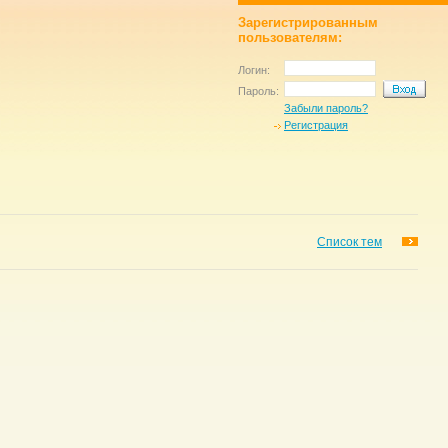
Зарегистрированным
пользователям:
Логин:
Пароль:
Забыли пароль?
Регистрация
Список тем