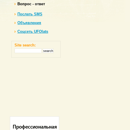
Вопрос - ответ
Послать SMS
Объявления
Соцсеть UFOlats
Site search: