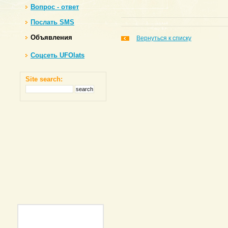
Вопрос - ответ
Послать SMS
Объявления
Вернуться к списку
Соцсеть UFOlats
Site search: