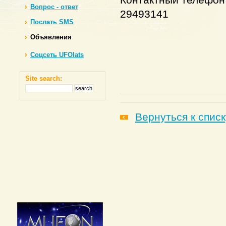
Контактный телефон 
Вопрос - ответ
29493141
Послать SMS
Объявления
Соцсеть UFOlats
Site search:
Вернуться к списк