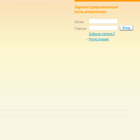
Зарегистрированным
пользователям:
Логин:
Пароль:
Забыли пароль?
Регистрация