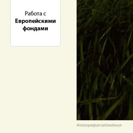
Фотография наблюдения