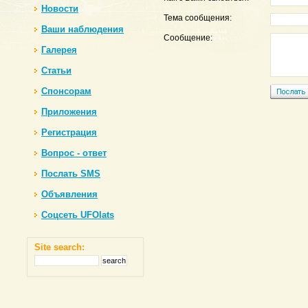
Новости
Тема сообщения:
Ваши наблюдения
Сообщение:
Галерея
Статьи
Спонсорам
Приложения
Регистрация
Вопрос - ответ
Послать SMS
Объявления
Соцсеть UFOlats
Site search: